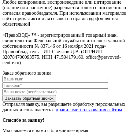
Любое копирование, воспроизведение или цитирование
(полное или частичное) разрешается только с письменного
согласия правообладателя. При использовании материалов
сайта прямая активная ссылка на правовэд.рф является
обязательной
«ПравоВЭД» ™ - зарегистрированный товарный знак,
свидетельство Федеральной службы по интеллектуальной
собственности № 837146 от 16 ноября 2021 года».
Правообладатель – ИП Светлов Д.В. (ОГРНИП
320784700093575, ИНН 471504179160, office@pravoved-
centre.ru)
Заказ обратного звонка:
Отправляя заявку, вы разрешаете обработку персональных
данных и соглашаетесь с
правилами пользования сайтом
Спасибо за заявку!
Мы свяжемся в вами с ближайшее время