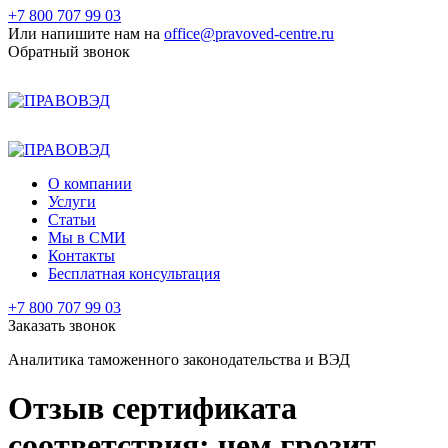
+7 800 707 99 03
Или напишите нам на
office@pravoved-centre.ru
Обратный звонок
+7 800 707 99 03
+7 495 177 99 03
О компании
Услуги
Статьи
Мы в СМИ
Контакты
Бесплатная консультация
+7 800 707 99 03
Заказать звонок
Аналитика таможенного законодательства и ВЭД
Отзыв сертификата
соответствия: чем грозит