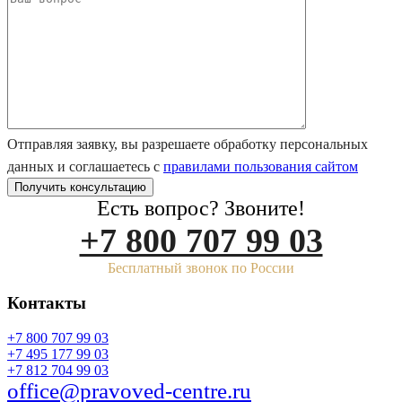
Отправляя заявку, вы разрешаете обработку персональных
данных и соглашаетесь с
правилами пользования сайтом
Есть вопрос? Звоните!
+7 800 707 99 03
Бесплатный звонок по России
Контакты
+7 800 707 99 03
+7 495 177 99 03
+7 812 704 99 03
office@pravoved-centre.ru