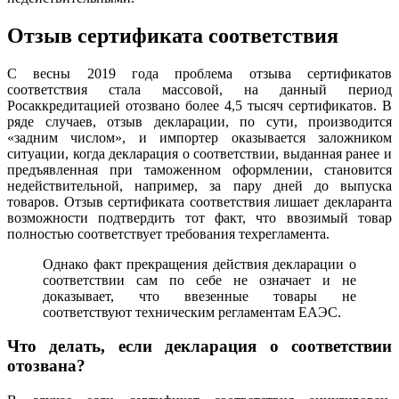
Отзыв сертификата соответствия
С весны 2019 года проблема отзыва сертификатов
соответствия стала массовой, на данный период
Росаккредитацией отозвано более 4,5 тысяч сертификатов. В
ряде случаев, отзыв декларации, по сути, производится
«задним числом», и импортер оказывается заложником
ситуации, когда декларация о соответствии, выданная ранее и
предъявленная при таможенном оформлении, становится
недействительной, например, за пару дней до выпуска
товаров. Отзыв сертификата соответствия лишает декларанта
возможности подтвердить тот факт, что ввозимый товар
полностью соответствует требования техрегламента.
Однако факт прекращения действия декларации о
соответствии сам по себе не означает и не
доказывает, что ввезенные товары не
соответствуют техническим регламентам ЕАЭС.
Что делать, если декларация о соответствии
отозвана?