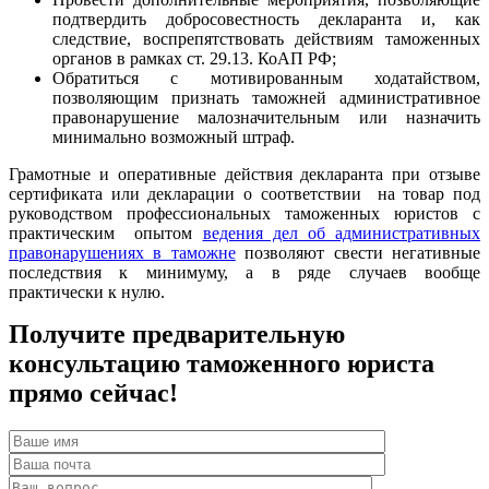
подтвердить добросовестность декларанта и, как
следствие, воспрепятствовать действиям таможенных
органов в рамках ст. 29.13. КоАП РФ;
Обратиться с мотивированным ходатайством,
позволяющим признать таможней административное
правонарушение малозначительным или назначить
минимально возможный штраф.
Грамотные и оперативные действия декларанта при отзыве
сертификата или декларации о соответствии на товар под
руководством профессиональных таможенных юристов с
практическим опытом
ведения дел об административных
правонарушениях в таможне
позволяют свести негативные
последствия к минимуму, а в ряде случаев вообще
практически к нулю.
Получите предварительную
консультацию таможенного юриста
прямо сейчас!