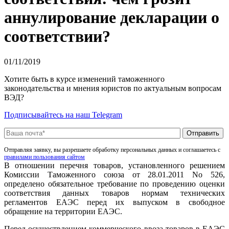
аннулирование декларации о
соответствии?
01/11/2019
Хотите быть в курсе изменений таможенного
законодательства и мнения юристов по актуальным вопросам
ВЭД?
Подписывайтесь на наш Telegram
Отправляя заявку, вы разрешаете обработку персональных данных и соглашаетесь с
правилами пользования сайтом
В отношении перечня товаров, установленного решением
Комиссии Таможенного союза от 28.01.2011 No 526,
определено обязательное требование по проведению оценки
соответствия данных товаров нормам технических
регламентов ЕАЭС перед их выпуском в свободное
обращение на территории ЕАЭС.
Перед осуществлением коммерческого ввоза товаров в ЕАЭС