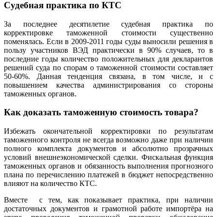
Судебная практика по КТС
За последнее десятилетие судебная практика по
корректировке таможенной стоимости существенно
поменялась. Если в 2009-2011 годы суды выносили решения в
пользу участников ВЭД практически в 90% случаев, то в
последние годы количество положительных для декларантов
решений суда по спорам о таможенной стоимости составляет
50-60%. Данная тенденция связана, в том числе, и с
повышением качества администрирования со стороны
таможенных органов.
Как доказать таможенную стоимость товара?
Избежать окончательной корректировки по результатам
таможенного контроля не всегда возможно даже при наличии
полного комплекта документов и абсолютно прозрачных
условий внешнеэкономической сделки. Фискальная функция
таможенных органов и обязанность выполнения прогнозного
плана по перечислению платежей в бюджет непосредственно
влияют на количество КТС.
Вместе с тем, как показывает практика, при наличии
достаточных документов и грамотной работе импортёра на