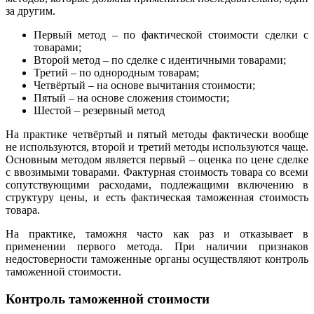
за другим.
Первый метод – по фактической стоимости сделки с
товарами;
Второй метод – по сделке с идентичными товарами;
Третий – по однородным товарам;
Четвёртый – на основе вычитания стоимости;
Пятый – на основе сложения стоимости;
Шестой – резервный метод
На практике четвёртый и пятый методы фактически вообще
не используются, второй и третий методы используются чаще.
Основным методом является первый – оценка по цене сделке
с ввозимыми товарами. Фактурная стоимость товара со всеми
сопутствующими расходами, подлежащими включению в
структуру цены, и есть фактическая таможенная стоимость
товара.
На практике, таможня часто как раз и отказывает в
применении первого метода. При наличии признаков
недостоверности таможенные органы осуществляют контроль
таможенной стоимости.
Контроль таможенной стоимости