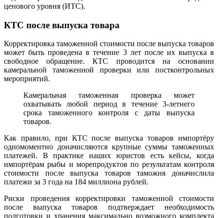
ценового уровня (ИТС).
КТС после выпуска товара
Корректировка таможенной стоимости после выпуска товаров
может быть проведена в течение 3 лет после их выпуска в
свободное обращение. КТС проводится на основании
камеральной таможенной проверки или постконтрольных
мероприятий.
Камеральная таможенная проверка может
охватывать любой период в течение 3-летнего
срока таможенного контроля с даты выпуска
товаров.
Как правило, при КТС после выпуска товаров импортёру
одномоментно доначисляются крупные суммы таможенных
платежей. В практике наших юристов есть кейсы, когда
импортёрам рыбы и морепродуктов по результатам контроля
стоимости после выпуска товаров таможня доначислила
платежи за 3 года на 184 миллиона рублей.
Риски проведения корректировки таможенной стоимости
после выпуска товаров подтверждает необходимость
подготовки и хранения максимально возможного комплекта