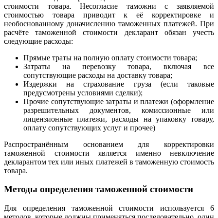
стоимости товара. Несогласие таможни с заявляемой
стоимостью товара приводит к её корректировке и
необоснованному доначислению таможенных платежей. При
расчёте таможенной стоимости декларант обязан учесть
следующие расходы:
Прямые траты на полную оплату стоимости товара;
Затраты на перевозку товара, включая все
сопутствующие расходы на доставку товара;
Издержки на страхование груза (если таковые
предусмотрены условиями сделки);
Прочие сопутствующие затраты и платежи (оформление
разрешительных документов, комиссионные или
лицензионные платежи, расходы на упаковку товару,
оплату сопутствующих услуг и прочее)
Распространённым основанием для корректировки
таможенной стоимости является именно невключение
декларантом тех или иных платежей в таможенную стоимость
товара.
Методы определения таможенной стоимости
Для определения таможенной стоимости используется 6
методов, которые должны применяться последовательно, один