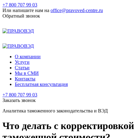
+7 800 707 99 03
Или напишите нам на
office@pravoved-centre.ru
Обратный звонок
+7 800 707 99 03
+7 495 177 99 03
О компании
Услуги
Статьи
Мы в СМИ
Контакты
Бесплатная консультация
+7 800 707 99 03
Заказать звонок
Аналитика таможенного законодательства и ВЭД
Что делать с корректировкой
таможенной стоимости?