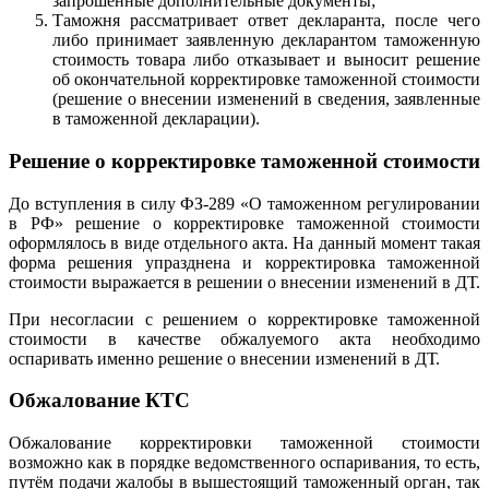
запрошенные дополнительные документы;
Таможня рассматривает ответ декларанта, после чего
либо принимает заявленную декларантом таможенную
стоимость товара либо отказывает и выносит решение
об окончательной корректировке таможенной стоимости
(решение о внесении изменений в сведения, заявленные
в таможенной декларации).
Решение о корректировке таможенной стоимости
До вступления в силу ФЗ-289 «О таможенном регулировании
в РФ» решение о корректировке таможенной стоимости
оформлялось в виде отдельного акта. На данный момент такая
форма решения упразднена и корректировка таможенной
стоимости выражается в решении о внесении изменений в ДТ.
При несогласии с решением о корректировке таможенной
стоимости в качестве обжалуемого акта необходимо
оспаривать именно решение о внесении изменений в ДТ.
Обжалование КТС
Обжалование корректировки таможенной стоимости
возможно как в порядке ведомственного оспаривания, то есть,
путём подачи жалобы в вышестоящий таможенный орган, так