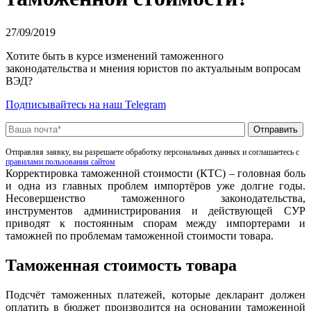
27/09/2019
Хотите быть в курсе изменений таможенного
законодательства и мнения юристов по актуальным вопросам
ВЭД?
Подписывайтесь на наш Telegram
Отправляя заявку, вы разрешаете обработку персональных данных и соглашаетесь с
правилами пользования сайтом
Корректировка таможенной стоимости (КТС) – головная боль
и одна из главных проблем импортёров уже долгие годы.
Несовершенство таможенного законодательства,
инструментов администрирования и действующей СУР
приводят к постоянным спорам между импортерами и
таможней по проблемам таможенной стоимости товара.
Таможенная стоимость товара
Подсчёт таможенных платежей, которые декларант должен
оплатить в бюджет производится на основании таможенной