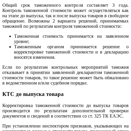
Общий срок таможенного контроля составляет 3 года.
Контроль таможенной стоимости может осуществляться как
на этапе до выпуска, так и после выпуска товаров в свободное
обращение. Возможны 2 варианта решений, принимаемых
таможней по результатам контроля таможенной стоимости:
Таможенная стоимость принимается на заявленном
уровне;
Таможенным органом принимается решение о
корректировке таможенной стоимости и в декларацию
вносятся изменения.
Если по результатам контрольных мероприятий таможня
отказывает в принятии заявленной декларантом таможенной
стоимости товаров, то такое решение может быть обжаловано
в ведомственном и/или судебном порядке.
КТС до выпуска товара
Корректировка таможенной стоимости до выпуска товаров
производится по результатам дополнительной проверки
документов и сведений в соответствии со ст. 325 ТК ЕАЭС.
При установлении инспектором признаков, указывающих на