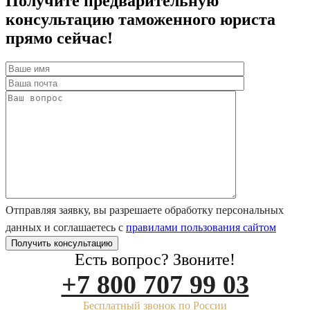
Получите предварительную
консультацию таможенного юриста
прямо сейчас!
Отправляя заявку, вы разрешаете обработку персональных
данных и соглашаетесь с
правилами пользования сайтом
Есть вопрос? Звоните!
+7 800 707 99 03
Бесплатный звонок по России