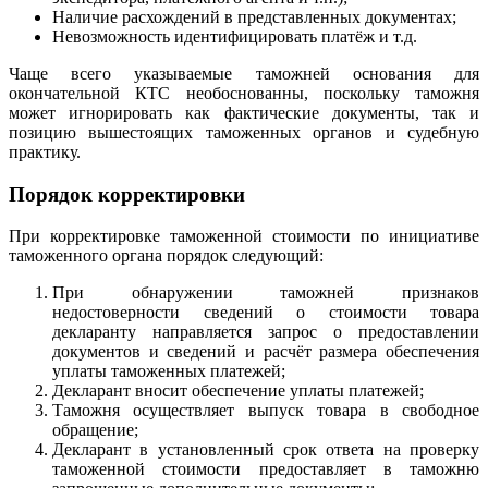
Наличие расхождений в представленных документах;
Невозможность идентифицировать платёж и т.д.
Чаще всего указываемые таможней основания для
окончательной КТС необоснованны, поскольку таможня
может игнорировать как фактические документы, так и
позицию вышестоящих таможенных органов и судебную
практику.
Порядок корректировки
При корректировке таможенной стоимости по инициативе
таможенного органа порядок следующий:
При обнаружении таможней признаков
недостоверности сведений о стоимости товара
декларанту направляется запрос о предоставлении
документов и сведений и расчёт размера обеспечения
уплаты таможенных платежей;
Декларант вносит обеспечение уплаты платежей;
Таможня осуществляет выпуск товара в свободное
обращение;
Декларант в установленный срок ответа на проверку
таможенной стоимости предоставляет в таможню