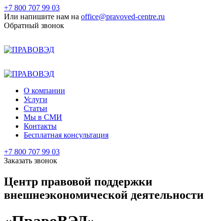
+7 800 707 99 03
Или напишите нам на
office@pravoved-centre.ru
Обратный звонок
+7 800 707 99 03
+7 495 177 99 03
О компании
Услуги
Статьи
Мы в СМИ
Контакты
Бесплатная консультация
+7 800 707 99 03
Заказать звонок
Центр правовой поддержки
внешнеэкономической деятельности