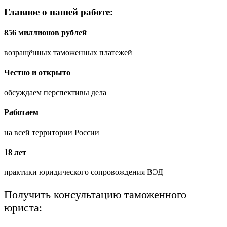
Главное о нашей работе:
856 миллионов рублей
возращённых таможенных платежей
Честно и открыто
обсуждаем перспективы дела
Работаем
на всей территории России
18 лет
практики юридического сопровождения ВЭД
Получить консультацию таможенного
юриста: