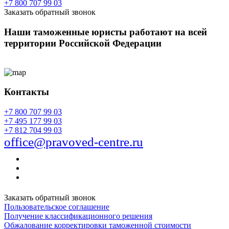
+7 800 707 99 03
Заказать обратный звонок
Наши таможенные юристы работают на всей
территории Российской Федерации
Контакты
+7 800 707 99 03
+7 495 177 99 03
+7 812 704 99 03
office@pravoved-centre.ru
Заказать обратный звонок
Пользовательское соглашение
Получение классификационного решения
Обжалование корректировки таможенной стоимости