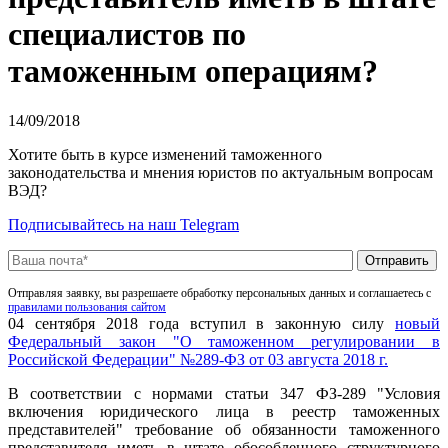
специалистов по
таможенным операциям?
14/09/2018
Хотите быть в курсе изменений таможенного
законодательства и мнения юристов по актуальным вопросам
ВЭД?
Подписывайтесь на наш Telegram
Отправляя заявку, вы разрешаете обработку персональных данных и соглашаетесь с
правилами пользования сайтом
04 сентября 2018 года вступил в законную силу
новый
Федеральный закон "О таможенном регулировании в
Российской Федерации" №289-ФЗ от 03 августа 2018 г.
В соответствии с нормами статьи 347 ФЗ-289 "Условия
включения юридического лица в реестр таможенных
представителей" требование об обязанности таможенного
представителя иметь в штате обособленного структурного