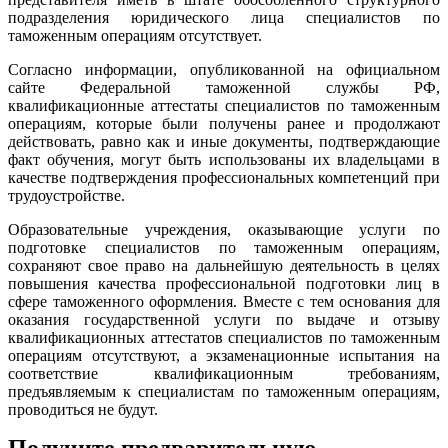
подразделения юридического лица специалистов по
таможенным операциям отсутствует.
Согласно информации, опубликованной на официальном
сайте Федеральной таможенной службы РФ,
квалификационные аттестаты специалистов по таможенным
операциям, которые были получены ранее и продолжают
действовать, равно как и иные документы, подтверждающие
факт обучения, могут быть использованы их владельцами в
качестве подтверждения профессиональных компетенций при
трудоустройстве.
Образовательные учреждения, оказывающие услуги по
подготовке специалистов по таможенным операциям,
сохраняют свое право на дальнейшую деятельность в целях
повышения качества профессиональной подготовки лиц в
сфере таможенного оформления. Вместе с тем основания для
оказания государственной услуги по выдаче и отзыву
квалификационных аттестатов специалистов по таможенным
операциям отсутствуют, а экзаменационные испытания на
соответствие квалификационным требованиям,
предъявляемым к специалистам по таможенным операциям,
проводиться не будут.
Получите предварительную