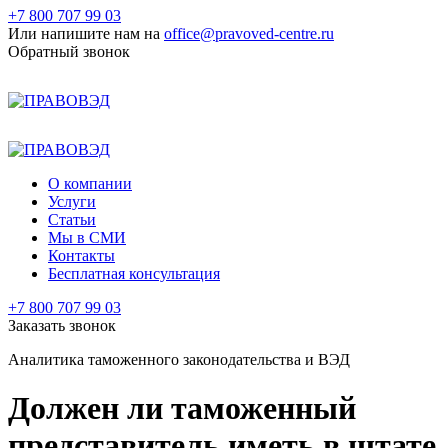
+7 800 707 99 03
Или напишите нам на
office@pravoved-centre.ru
Обратный звонок
+7 800 707 99 03
+7 495 177 99 03
О компании
Услуги
Статьи
Мы в СМИ
Контакты
Бесплатная консультация
+7 800 707 99 03
Заказать звонок
Аналитика таможенного законодательства и ВЭД
Должен ли таможенный
представитель иметь в штате