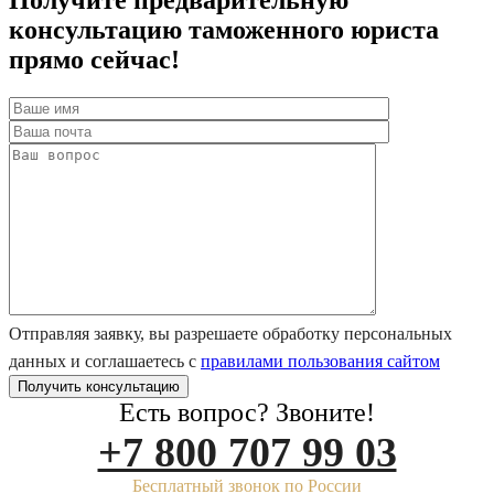
консультацию таможенного юриста
прямо сейчас!
Отправляя заявку, вы разрешаете обработку персональных
данных и соглашаетесь с
правилами пользования сайтом
Есть вопрос? Звоните!
+7 800 707 99 03
Бесплатный звонок по России