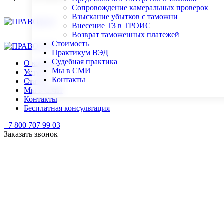
Сопровождение камеральных проверок
Взыскание убытков с таможни
Внесение ТЗ в ТРОИС
Возврат таможенных платежей
Стоимость
Практикум ВЭД
Судебная практика
О компании
Мы в СМИ
Услуги
Контакты
Статьи
Мы в СМИ
Контакты
Бесплатная консультация
+7 800 707 99 03
Заказать звонок