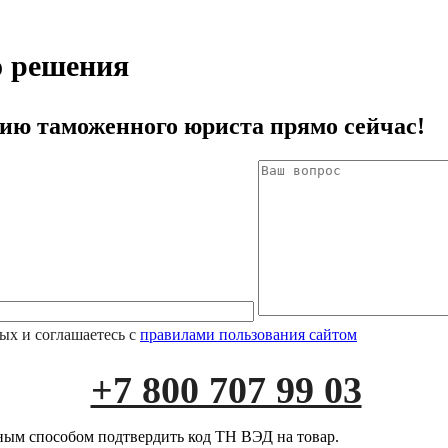
о решения
ию таможенного юриста прямо сейчас!
ых и соглашаетесь с
правилами пользования сайтом
+7 800 707 99 03
ным способом подтвердить код ТН ВЭД на товар.