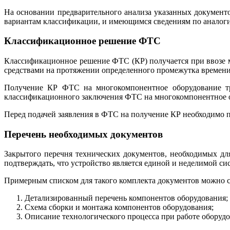
На основании предварительного анализа указанных документ
вариантам классификации, и имеющимся сведениям по аналогич
Классификационное решение ФТС
Классификационное решение ФТС (КР) получается при ввозе 
средствами на протяжении определенного промежутка времени
Получение КР ФТС на многокомпонентное оборудование тр
классификационного заключения ФТС на многокомпонентное об
Перед подачей заявления в ФТС на получение КР необходимо 
Перечень необходимых документов
Закрытого перечня технических документов, необходимых дл
подтверждать, что устройство является единой и неделимой си
Примерным списком для такого комплекта документов можно с
Детализированный перечень компонентов оборудования;
Схема сборки и монтажа компонентов оборудования;
Описание технологического процесса при работе оборудо