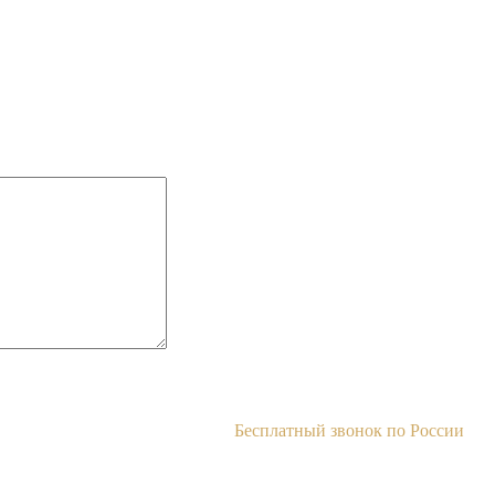
Бесплатный звонок по России