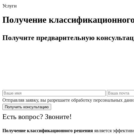
Услуги
Получение классификационног
Получите предварительную консультац
Отправляя заявку, вы разрешаете обработку персональных данн
Есть вопрос? Звоните!
Получение классификационного решения
является эффектив