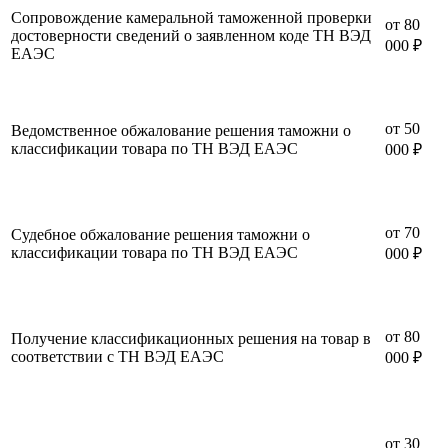
Сопровождение камеральной таможенной проверки
от 80
достоверности сведений о заявленном коде ТН ВЭД
000 ₽
ЕАЭС
от 50
Ведомственное обжалование решения таможни о
классификации товара по ТН ВЭД ЕАЭС
000 ₽
от 70
Судебное обжалование решения таможни о
классификации товара по ТН ВЭД ЕАЭС
000 ₽
от 80
Получение классификационных решения на товар в
соответствии с ТН ВЭД ЕАЭС
000 ₽
от 30