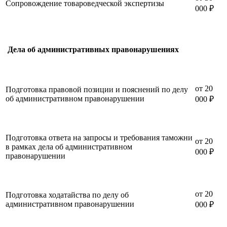
Сопровождение товароведческой экспертизы
000 ₽
Дела об административных правонарушениях
от 20
Подготовка правовой позиции и пояснений по делу
об административном правонарушении
000 ₽
Подготовка ответа на запросы и требования таможни
от 20
в рамках дела об административном
000 ₽
правонарушении
от 20
Подготовка ходатайства по делу об
административном правонарушении
000 ₽