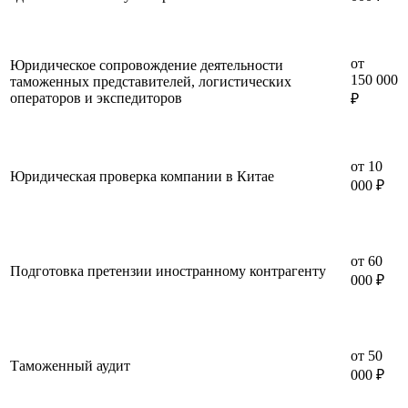
от
Юридическое сопровождение деятельности
150 000
таможенных представителей, логистических
операторов и экспедиторов
₽
от 10
Юридическая проверка компании в Китае
000 ₽
от 60
Подготовка претензии иностранному контрагенту
000 ₽
от 50
Таможенный аудит
000 ₽