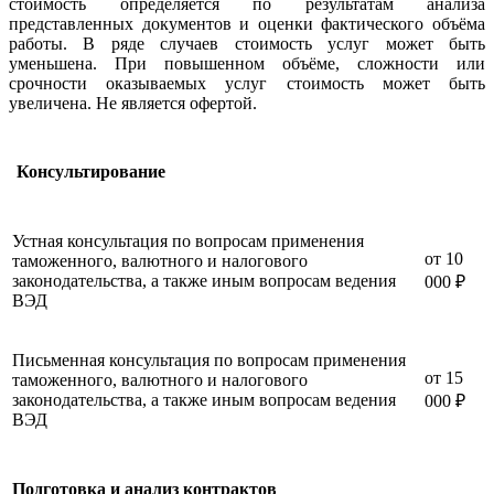
стоимость определяется по результатам анализа
представленных документов и оценки фактического объёма
работы. В ряде случаев стоимость услуг может быть
уменьшена. При повышенном объёме, сложности или
срочности оказываемых услуг стоимость может быть
увеличена. Не является офертой.
Консультирование
Устная консультация по вопросам применения
от 10
таможенного, валютного и налогового
законодательства, а также иным вопросам ведения
000 ₽
ВЭД
Письменная консультация по вопросам применения
от 15
таможенного, валютного и налогового
законодательства, а также иным вопросам ведения
000 ₽
ВЭД
Подготовка и анализ контрактов