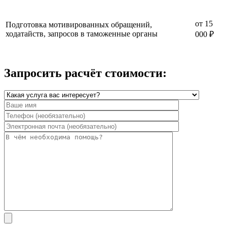
от 15
Подготовка мотивированных обращений,
ходатайств, запросов в таможенные органы
000 ₽
Запросить расчёт стоимости: