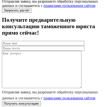
Отправляя заявку, вы разрешаете обработку персональных
данных и соглашаетесь с
правилами пользования сайтом
Получите предварительную
консультацию таможенного юриста
прямо сейчас!
Отправляя заявку, вы разрешаете обработку персональных
данных и соглашаетесь с
правилами пользования сайтом