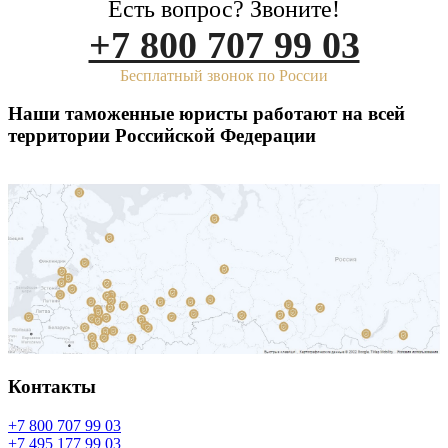
Есть вопрос? Звоните!
+7 800 707 99 03
Бесплатный звонок по России
Наши таможенные юристы работают на всей
территории Российской Федерации
Контакты
+7 800 707 99 03
+7 495 177 99 03