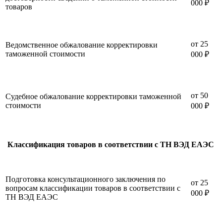
000 ₽
товаров
от 25
Ведомственное обжалование корректировки
таможенной стоимости
000 ₽
от 50
Судебное обжалование корректировки таможенной
стоимости
000 ₽
Классификация товаров в соответствии с ТН ВЭД ЕАЭС
Подготовка консультационного заключения по
от 25
вопросам классификации товаров в соответствии с
000 ₽
ТН ВЭД ЕАЭС