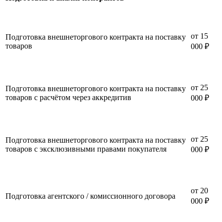
от 15
Подготовка внешнеторгового контракта на поставку
товаров
000 ₽
от 25
Подготовка внешнеторгового контракта на поставку
товаров с расчётом через аккредитив
000 ₽
от 25
Подготовка внешнеторгового контракта на поставку
товаров с эксклюзивными правами покупателя
000 ₽
от 20
Подготовка агентского / комиссионного договора
000 ₽