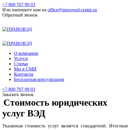
+7 800 707 99 03
Или напишите нам на
office@pravoved-centre.ru
Обратный звонок
+7 800 707 99 03
+7 495 177 99 03
О компании
Услуги
Статьи
Мы в СМИ
Контакты
Бесплатная консультация
+7 800 707 99 03
Заказать звонок
Стоимость юридических
услуг ВЭД
Указанная стоимость услуг является стандартной. Итоговая