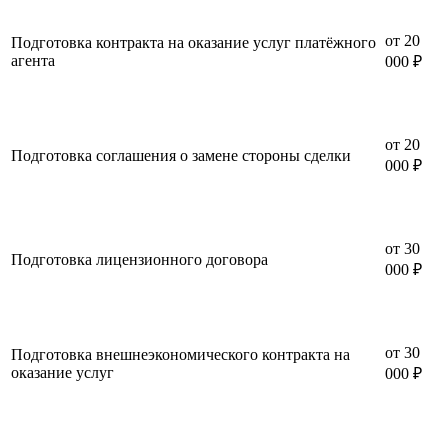
от 20
Подготовка контракта на оказание услуг платёжного
агента
000 ₽
от 20
Подготовка соглашения о замене стороны сделки
000 ₽
от 30
Подготовка лицензионного договора
000 ₽
от 30
Подготовка внешнеэкономического контракта на
оказание услуг
000 ₽