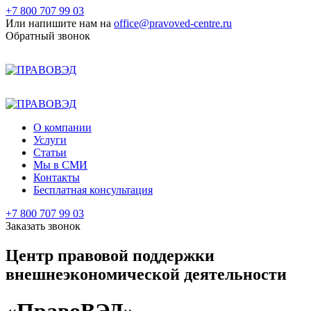
+7 800 707 99 03
Или напишите нам на
office@pravoved-centre.ru
Обратный звонок
+7 800 707 99 03
+7 495 177 99 03
О компании
Услуги
Статьи
Мы в СМИ
Контакты
Бесплатная консультация
+7 800 707 99 03
Заказать звонок
Центр правовой поддержки
внешнеэкономической деятельности