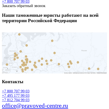
+7 800 707 99 03
Заказать обратный звонок
Наши таможенные юристы работают на всей
территории Российской Федерации
Контакты
+7 800 707 99 03
+7 495 177 99 03
+7 812 704 99 03
office@pravoved-centre.ru