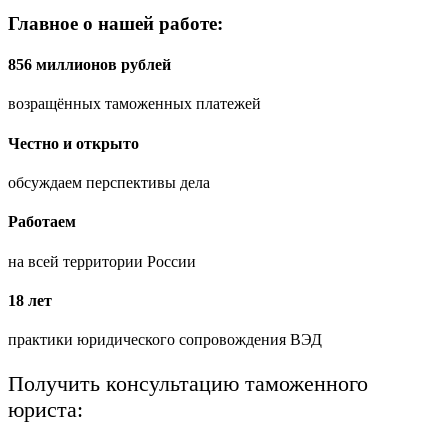
Главное о нашей работе:
856 миллионов рублей
возращённых таможенных платежей
Честно и открыто
обсуждаем перспективы дела
Работаем
на всей территории России
18 лет
практики юридического сопровождения ВЭД
Получить консультацию таможенного
юриста: