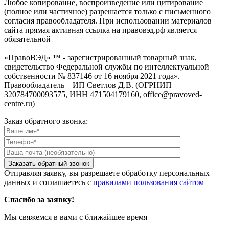
Любое копирование, воспроизведение или цитирование
(полное или частичное) разрешается только с письменного
согласия правообладателя. При использовании материалов
сайта прямая активная ссылка на правовэд.рф является
обязательной
«ПравоВЭД» ™ - зарегистрированный товарный знак,
свидетельство Федеральной службы по интеллектуальной
собственности № 837146 от 16 ноября 2021 года».
Правообладатель – ИП Светлов Д.В. (ОГРНИП
320784700093575, ИНН 471504179160, office@pravoved-
centre.ru)
Заказ обратного звонка:
Отправляя заявку, вы разрешаете обработку персональных
данных и соглашаетесь с
правилами пользования сайтом
Спасибо за заявку!
Мы свяжемся в вами с ближайшее время